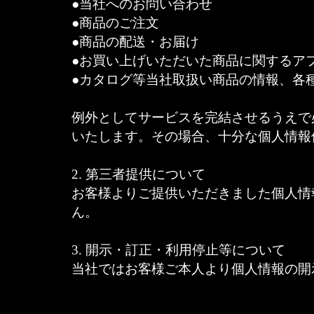
●当社へのお問い合わせ
●商品のご注文
●商品の配送・お届け
●お買い上げいただいた商品に関するア
●カタログ等当社取扱い商品の情報、各
例外としてサービスを完結させるうえで
いたします。その場合、十分な個人情報
2. 第三者提供について
お客様よりご提供いただきました個人情
ん。
3. 開示・訂正・利用停止等について
当社ではお客様ご本人より個人情報の開