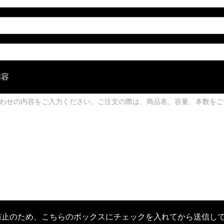
内容
防止のため、こちらのボックスにチェックを入れてから送信し