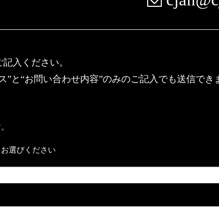
ご記入ください。
ス”と“お問い合わせ内容”のみのご記入でも送信でき
す。
をお選びください