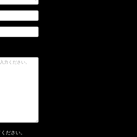
てください。