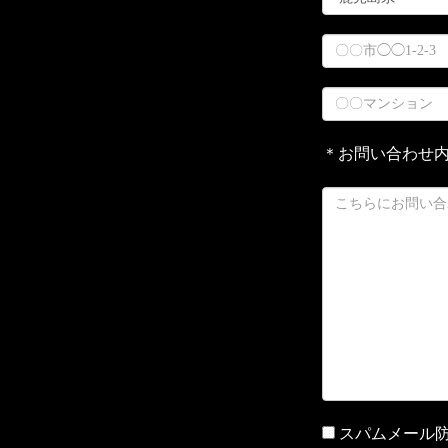
＊お問い合わせ
スパムメール