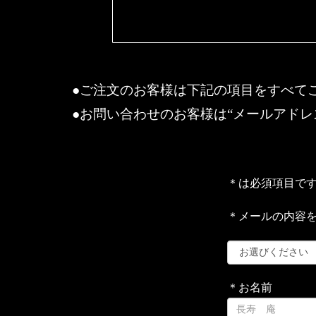
●ご注文のお客様は下記の項目をすべて
●お問い合わせのお客様は“メールアドレ
＊は必須項目で
＊メールの内容
＊お名前