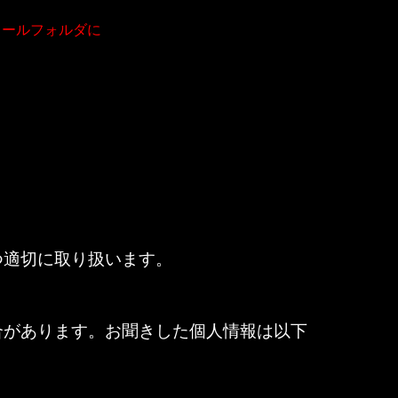
メールフォルダに
つ適切に取り扱います。
合があります。お聞きした個人情報は以下