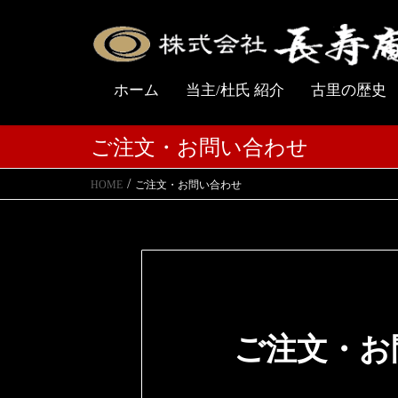
ホーム
当主/杜氏 紹介
古里の歴史
ご注文・お問い合わせ
HOME
ご注文・お問い合わせ
ご注文・お