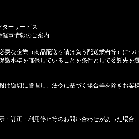
フターサービス
種催事情報のご案内
必要な企業（商品配送を請け負う配送業者等）につ
保護水準を確保していることを条件として委託先を
報は適切に管理し、法令に基づく場合等を除きお客
示・訂正・利用停止等のお問い合わせがあった場合