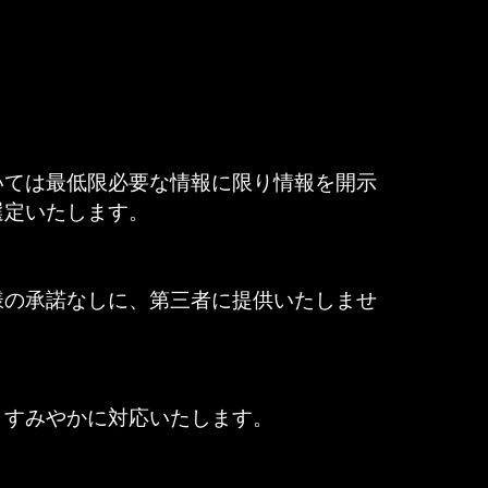
いては最低限必要な情報に限り情報を開示
選定いたします。
様の承諾なしに、第三者に提供いたしませ
、すみやかに対応いたします。