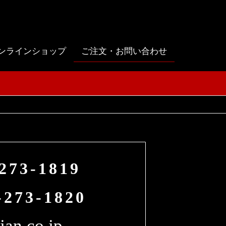
ンラインショップ
ご注文・お問い合わせ
-273-1819
-273-1820
an.co.jp